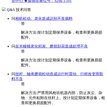
览中心 ★嘉德贺展位号：S2馆-T101
Q&A
技术问答
问
相机松动、老化造成识别不良抛料
答
解决方法:按计划定期保养设备，检查和更换易损
配件。
问
反光棱镜老化积炭、磨损刮花造成处理不良
答
解决方法:按计划定期保养设备，检查和更换易损
配件。
问
丝杆、轴承磨损松动造成运行时震动、行程改变而取
料不良
答
解决方法:严禁用风枪吹机器内部，防止灰尘、杂
物、元件粘附在丝杆上。按计划定期保养设备，检
查和更换易损配件。