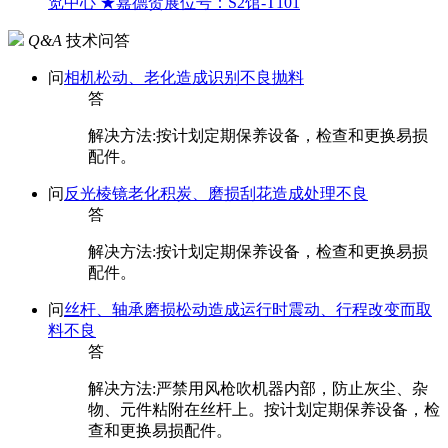
览中心 ★嘉德贺展位号：S2馆-T101
Q&A
技术问答
问
相机松动、老化造成识别不良抛料
答
解决方法:按计划定期保养设备，检查和更换易损
配件。
问
反光棱镜老化积炭、磨损刮花造成处理不良
答
解决方法:按计划定期保养设备，检查和更换易损
配件。
问
丝杆、轴承磨损松动造成运行时震动、行程改变而取
料不良
答
解决方法:严禁用风枪吹机器内部，防止灰尘、杂
物、元件粘附在丝杆上。按计划定期保养设备，检
查和更换易损配件。