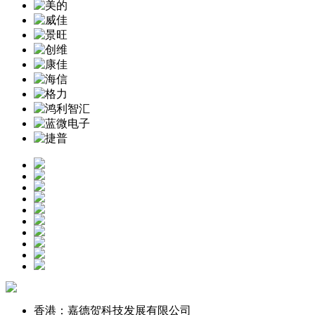
香港：嘉德贺科技发展有限公司