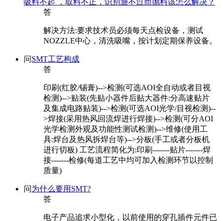
吸料不起 ，取料不正，识别通不过而抛料该怎么解决？
答
解决方法:要求技术员必须每天点检设备，测试
NOZZLE中心，清洗吸嘴，按计划定期保养设备。
问
SMT工艺构成
答
印刷(红胶/锡膏)-->检测(可选AOI全自动或者目视
检测)-->贴装(先贴小器件后贴大器件:分高速贴片
及集成电路贴装)-->检测(可选AOI光学/目视检测)--
>焊接(采用热风回流焊进行焊接)-->检测(可分AOI
光学检测外观及功能性测试检测)-->维修(使用工
具:焊台及热风拆焊台等)-->分板(手工或者分板机
进行切板) 工艺流程简化为:印刷-------贴片-------焊
接-------检修(每道工艺中均可加入检测环节以控制
质量)
问
为什么要用SMT?
答
电子产品追求小型化，以前使用的穿孔插件元件已