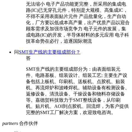
无法缩小 电子产品功能更完整，所采用的集成电
路(IC)已无穿孔元件，特别是大规模、高集成IC，
不得不采用表面贴片元件 产品批量化，生产自动
化，厂方要以低成本高产量，出产优质产品以迎合
顾客需求及加强市场竞争力 电子元件的发展，集
成电路(IC)的开发，半导体材料的多元应用 电子科
技革命势在必行，追逐国际潮流
问
SMT生产线的主要组成部分？
答
SMT生产线的主要组成部分为：由表面组装元
件、电路基板、组装设计、组装工艺; 主要生产设
备包括上板机、印刷机、送板机、点胶机、贴装
机、再流焊炉和波峰焊机。辅助设备有检测设备、
返修设备、清洗设备、干燥设备和物料存储设备
等。嘉德贺科技致力于SMT整线设备，从印刷
机、贴片机、AOI到点胶机、回流焊，为客户提供
完整的SMT工厂解决方案，欢迎致电咨询。
partners
合作伙伴