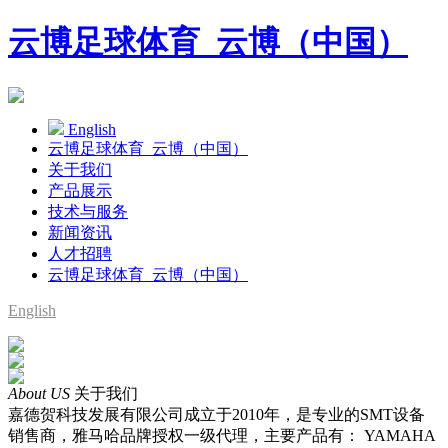
云博足球体育_云博（中国）
English
云博足球体育_云博（中国）
关于我们
产品展示
技术与服务
新闻资讯
人才招聘
云博足球体育_云博（中国）
English
About US
关于我们
嘉德贺科技发展有限公司成立于2010年，是专业的SMT设备
销售商，雅马哈品牌授权一级代理，主要产品有： YAMAHA