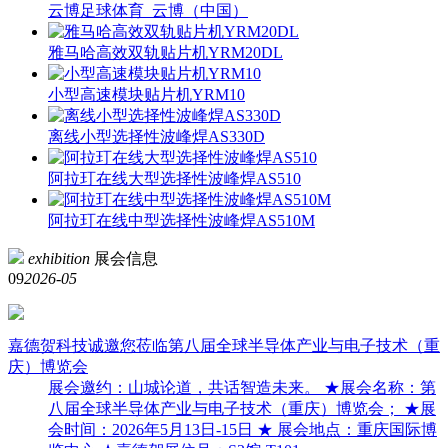
云博足球体育_云博（中国）
雅马哈高效双轨贴片机YRM20DL
小型高速模块贴片机YRM10
离线小型选择性波峰焊AS330D
阿拉玎在线大型选择性波峰焊AS510
阿拉玎在线中型选择性波峰焊AS510M
exhibition
展会信息
09
2026-05
嘉德贺科技诚邀您莅临第八届全球半导体产业与电子技术（重
庆）博览会
展会邀约：山城论道，共话智造未来。 ★展会名称：第
八届全球半导体产业与电子技术（重庆）博览会； ★展
会时间：2026年5月13日-15日 ★ 展会地点：重庆国际博