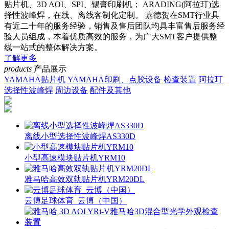
贴片机、3D AOI、SPI、锡膏印刷机； ARADING(阿拉玎)选
择性波峰焊，在线、离线客制化定制。 嘉德贺在SMT行业具
有近二十年的服务经验，销售及售后团队均具丰富售后服务经
验人员组成，本着优质高效的服务，为广大SMT客户提供整
线一站式的整体解决方案。
了解更多
products
产品展示
YAMAHA贴片机
YAMAHA印刷、点胶设备
检查装置
阿拉玎
选择性波峰焊
周边设备
配件及其他
离线小型选择性波峰焊AS330D
小型高速模块贴片机YRM10
雅马哈高效双轨贴片机YRM20DL
云博足球体育_云博（中国）