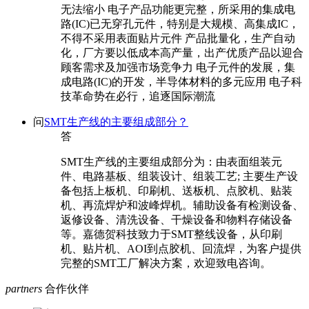
无法缩小 电子产品功能更完整，所采用的集成电
路(IC)已无穿孔元件，特别是大规模、高集成IC，
不得不采用表面贴片元件 产品批量化，生产自动
化，厂方要以低成本高产量，出产优质产品以迎合
顾客需求及加强市场竞争力 电子元件的发展，集
成电路(IC)的开发，半导体材料的多元应用 电子科
技革命势在必行，追逐国际潮流
问
SMT生产线的主要组成部分？
答
SMT生产线的主要组成部分为：由表面组装元
件、电路基板、组装设计、组装工艺; 主要生产设
备包括上板机、印刷机、送板机、点胶机、贴装
机、再流焊炉和波峰焊机。辅助设备有检测设备、
返修设备、清洗设备、干燥设备和物料存储设备
等。嘉德贺科技致力于SMT整线设备，从印刷
机、贴片机、AOI到点胶机、回流焊，为客户提供
完整的SMT工厂解决方案，欢迎致电咨询。
partners
合作伙伴