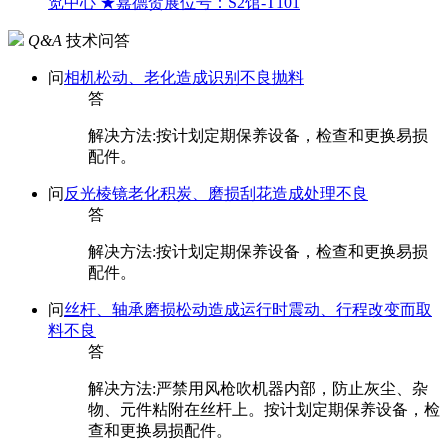
览中心 ★嘉德贺展位号：S2馆-T101
Q&A
技术问答
问
相机松动、老化造成识别不良抛料
答
解决方法:按计划定期保养设备，检查和更换易损
配件。
问
反光棱镜老化积炭、磨损刮花造成处理不良
答
解决方法:按计划定期保养设备，检查和更换易损
配件。
问
丝杆、轴承磨损松动造成运行时震动、行程改变而取
料不良
答
解决方法:严禁用风枪吹机器内部，防止灰尘、杂
物、元件粘附在丝杆上。按计划定期保养设备，检
查和更换易损配件。